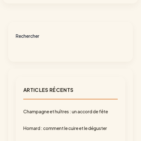
Rechercher
ARTICLES RÉCENTS
Champagne et huîtres : un accord de fête
Homard : comment le cuire et le déguster