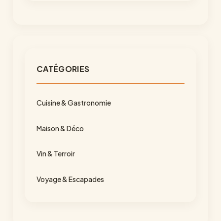
CATÉGORIES
Cuisine & Gastronomie
Maison & Déco
Vin & Terroir
Voyage & Escapades